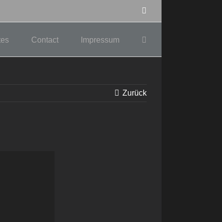
Facebook
tes
Contact
Impressum
Zurück